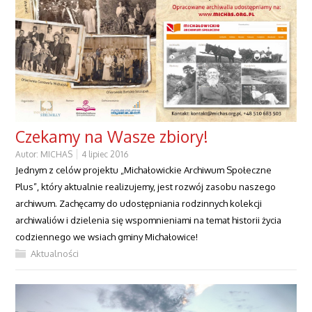
Czekamy na Wasze zbiory!
Autor:
MICHAS
4 lipiec 2016
Jednym z celów projektu „Michałowickie Archiwum Społeczne
Plus”, który aktualnie realizujemy, jest rozwój zasobu naszego
archiwum. Zachęcamy do udostępniania rodzinnych kolekcji
archiwaliów i dzielenia się wspomnieniami na temat historii życia
codziennego we wsiach gminy Michałowice!
Aktualności