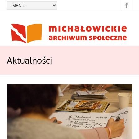
Aktualności