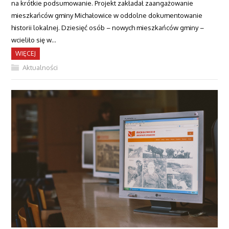
na krótkie podsumowanie. Projekt zakładał zaangażowanie
mieszkańców gminy Michałowice w oddolne dokumentowanie
historii lokalnej. Dziesięć osób – nowych mieszkańców gminy –
wcieliło się w…
WIĘCEJ
Aktualności